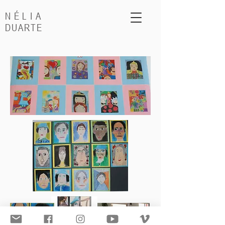
NÉLIA
DUARTE