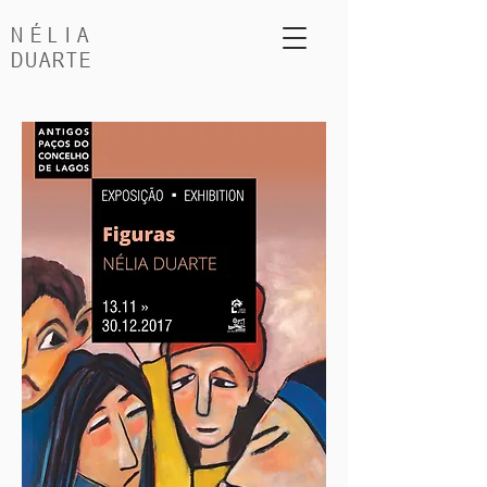
NÉLIA
DUARTE